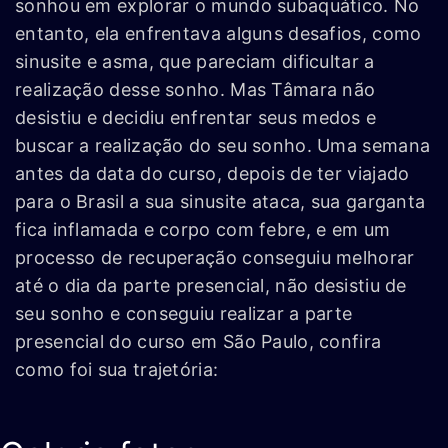
sonhou em explorar o mundo subaquático. No
entanto, ela enfrentava alguns desafios, como
sinusite e asma, que pareciam dificultar a
realização desse sonho. Mas Tâmara não
desistiu e decidiu enfrentar seus medos e
buscar a realização do seu sonho. Uma semana
antes da data do curso, depois de ter viajado
para o Brasil a sua sinusite ataca, sua garganta
fica inflamada e corpo com febre, e em um
processo de recuperação conseguiu melhorar
até o dia da parte presencial, não desistiu de
seu sonho e conseguiu realizar a parte
presencial do curso em São Paulo, confira
como foi sua trajetória: