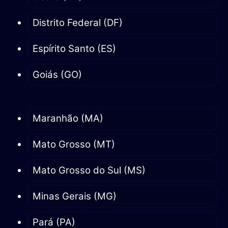
Distrito Federal (DF)
Espírito Santo (ES)
Goiás (GO)
Maranhão (MA)
Mato Grosso (MT)
Mato Grosso do Sul (MS)
Minas Gerais (MG)
Pará (PA)