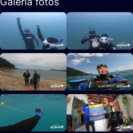
Galeria fotos