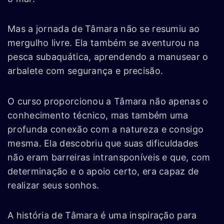
Mas a jornada de Tâmara não se resumiu ao
mergulho livre. Ela também se aventurou na
pesca subaquática, aprendendo a manusear o
arbalete com segurança e precisão.
O curso proporcionou a Tâmara não apenas o
conhecimento técnico, mas também uma
profunda conexão com a natureza e consigo
mesma. Ela descobriu que suas dificuldades
não eram barreiras intransponíveis e que, com
determinação e o apoio certo, era capaz de
realizar seus sonhos.
A história de Tâmara é uma inspiração para