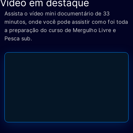
Vídeo em destaque
Assista o vídeo mini documentário de 33
minutos, onde você pode assistir como foi toda
a preparação do curso de Mergulho Livre e
Pesca sub.