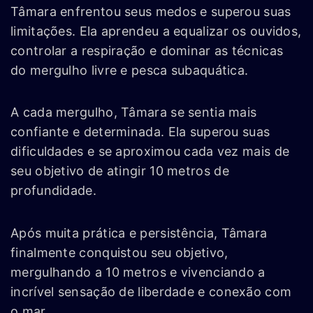
Tâmara enfrentou seus medos e superou suas
limitações. Ela aprendeu a equalizar os ouvidos,
controlar a respiração e dominar as técnicas
do mergulho livre e pesca subaquática.
A cada mergulho, Tâmara se sentia mais
confiante e determinada. Ela superou suas
dificuldades e se aproximou cada vez mais de
seu objetivo de atingir 10 metros de
profundidade.
Após muita prática e persistência, Tâmara
finalmente conquistou seu objetivo,
mergulhando a 10 metros e vivenciando a
incrível sensação de liberdade e conexão com
o mar.