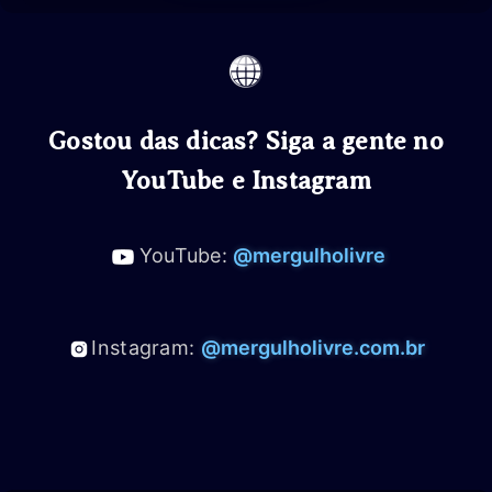
Gostou das dicas? Siga a gente no
YouTube e Instagram
YouTube:
@mergulholivre
Instagram:
@mergulholivre.com.br