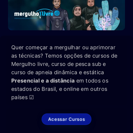
Quer começar a mergulhar ou aprimorar
as técnicas? Temos opções de cursos de
Mergulho livre, curso de pesca sub e
curso de apneia dinâmica e estática
Presencial e a distância
em todos os
estados do Brasil, e online em outros
países ☑
Acessar Cursos