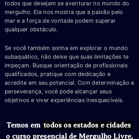
todos que desejam se aventurar no mundo do
mergulho. Ela nos mostra que a paixão pelo
mar e a força de vontade podem superar
qualquer obstáculo.
Se você também sonha em explorar o mundo
subaquático, não deixe que suas limitações te
impeçam. Busque orientação de profissionais
qualificados, pratique com dedicação e
acredite em seu potencial. Com determinação e
perseverança, você pode alcançar seus
objetivos e viver experiências inesquecíveis.
Temos em
todos os estados e cidades
o curso presencial de Mergulho Livre,