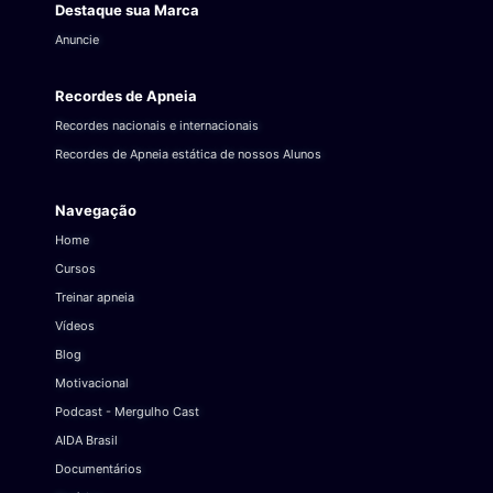
Destaque sua Marca
Anuncie
Recordes de Apneia
Recordes nacionais e internacionais
Recordes de Apneia estática de nossos Alunos
Navegação
Home
Cursos
Treinar apneia
Vídeos
Blog
Motivacional
Podcast - Mergulho Cast
AIDA Brasil
Documentários