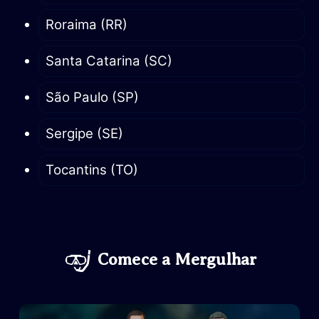
Roraima (RR)
Santa Catarina (SC)
São Paulo (SP)
Sergipe (SE)
Tocantins (TO)
Comece a
Mergulhar