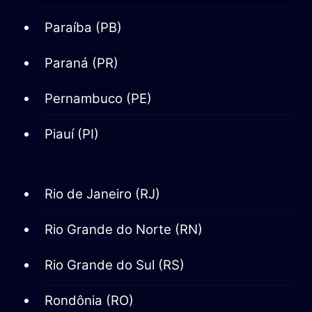
Paraíba (PB)
Paraná (PR)
Pernambuco (PE)
Piauí (PI)
Rio de Janeiro (RJ)
Rio Grande do Norte (RN)
Rio Grande do Sul (RS)
Rondônia (RO)