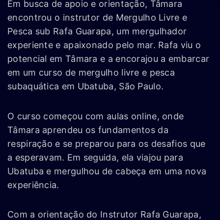
Em busca de apoio e orientação, Tâmara
encontrou o instrutor de Mergulho Livre e
Pesca sub Rafa Guarapa, um mergulhador
experiente e apaixonado pelo mar. Rafa viu o
potencial em Tâmara e a encorajou a embarcar
em um curso de mergulho livre e pesca
subaquática em Ubatuba, São Paulo.
O curso começou com aulas online, onde
Tâmara aprendeu os fundamentos da
respiração e se preparou para os desafios que
a esperavam. Em seguida, ela viajou para
Ubatuba e mergulhou de cabeça em uma nova
experiência.
Com a orientação do Instrutor Rafa Guarapa,