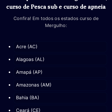
curso de Pesca sub e curso de apneia
Confira! Em todos os estados curso de
Mergulho:
Acre (AC)
Alagoas (AL)
Amapá (AP)
Amazonas (AM)
Bahia (BA)
Ceará (CE)