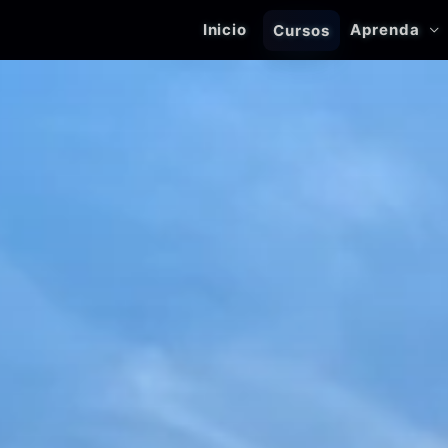
Inicio
Aprenda
Cursos