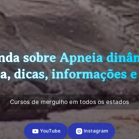
nda sobre Apneia dinâm
ca, dicas, informações e
Cursos de mergulho em todos os estados
YouTube
Instagram