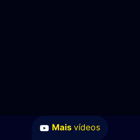
Mais
vídeos