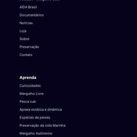
AIDA Brasil
Documentários
Notícias
Loja
Sobre
Preservação
Contato
Aprenda
Curiosidades
Mergulho Livre
Pesca sub
Apneia estática e dinâmica
Espécies de peixes
Preservação da vida Marinha
Mergulho Autônomo