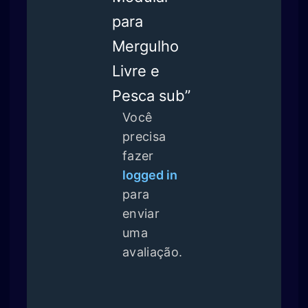
para
Mergulho
Livre e
Pesca sub”
Você
precisa
fazer
logged in
para
enviar
uma
avaliação.