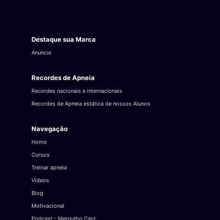
Destaque sua Marca
Anuncie
Recordes de Apneia
Recordes nacionais e internacionais
Recordes de Apneia estática de nossos Alunos
Navegação
Home
Cursos
Treinar apneia
Vídeos
Blog
Motivacional
Podcast - Mergulho Cast