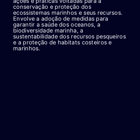
ações e práticas voltadas para a
conservação e proteção dos
ecossistemas marinhos e seus recursos.
Envolve a adoção de medidas para
garantir a saúde dos oceanos, a
biodiversidade marinha, a
sustentabilidade dos recursos pesqueiros
e a proteção de habitats costeiros e
marinhos.