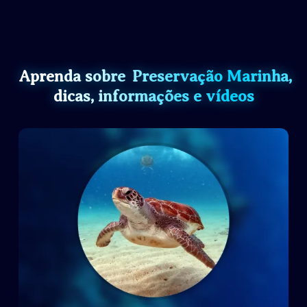
Aprenda sobre
Preservação Marinha,
dicas, informações e vídeos