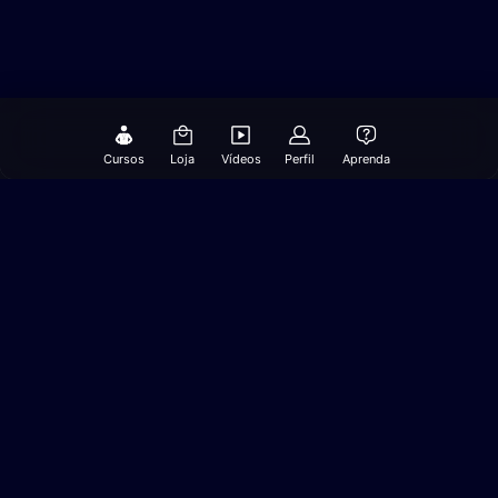
Cursos
Loja
Vídeos
Perfil
Aprenda
Preservação Marinha
Salvamento