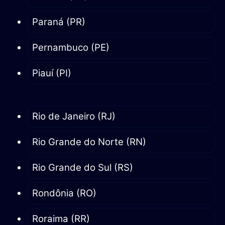
Paraná (PR)
Pernambuco (PE)
Piauí (PI)
Rio de Janeiro (RJ)
Rio Grande do Norte (RN)
Rio Grande do Sul (RS)
Rondônia (RO)
Roraima (RR)