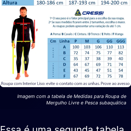
Imagem com a tabela de Medidas para Roupa de
Mergulho Livre e Pesca subaquática
Essa é uma segunda tabela