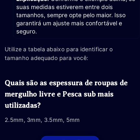
suas medidas estiverem entre dois
tamanhos, sempre opte pelo maior. Isso
garantirá um ajuste mais confortável e
seguro.
Utilize a tabela abaixo para identificar o
tamanho adequado para você:
Quais são as espessura de roupas de
mergulho livre e Pesca sub mais
utilizadas?
2.5mm, 3mm, 3.5mm, 5mm