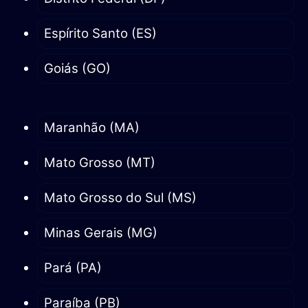
Espírito Santo (ES)
Goiás (GO)
Maranhão (MA)
Mato Grosso (MT)
Mato Grosso do Sul (MS)
Minas Gerais (MG)
Pará (PA)
Paraíba (PB)