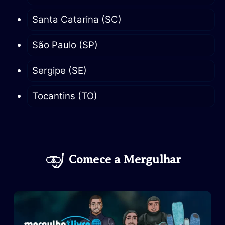
Santa Catarina (SC)
São Paulo (SP)
Sergipe (SE)
Tocantins (TO)
Comece a
Mergulhar