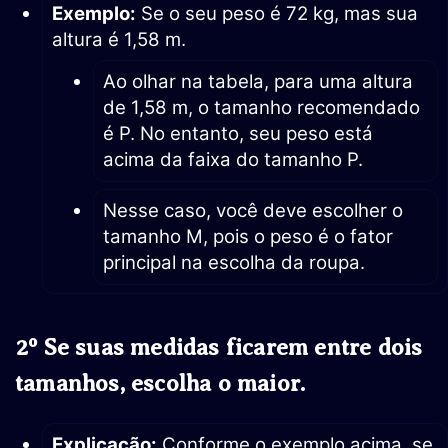
Exemplo:
Se o seu peso é 72 kg, mas sua
altura é 1,58 m.
Ao olhar na tabela, para uma altura
de 1,58 m, o tamanho recomendado
é P. No entanto, seu peso está
acima da faixa do tamanho P.
Nesse caso, você deve escolher o
tamanho M, pois o peso é o fator
principal na escolha da roupa.
2º Se suas medidas ficarem entre dois
tamanhos, escolha o maior.
Explicação:
Conforme o exemplo acima, se