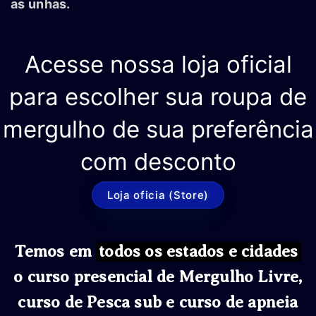
as unhas.
Acesse nossa loja oficial
para escolher sua roupa de
mergulho de sua preferência
com desconto
Loja oficia (Store)
Temos em
todos os estados e cidades
o curso presencial de Mergulho Livre,
curso de Pesca sub e curso de apneia