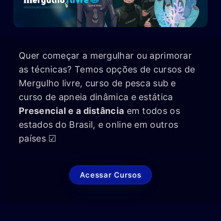
Quer começar a mergulhar ou aprimorar
as técnicas? Temos opções de cursos de
Mergulho livre, curso de pesca sub e
curso de apneia dinâmica e estática
Presencial e a distância
em todos os
estados do Brasil, e online em outros
países ☑
Acessar Cursos