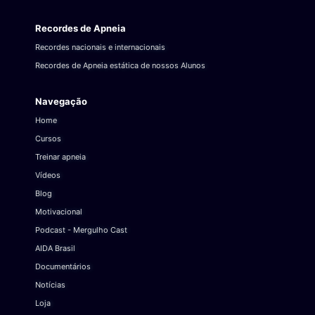
Recordes de Apneia
Recordes nacionais e internacionais
Recordes de Apneia estática de nossos Alunos
Navegação
Home
Cursos
Treinar apneia
Vídeos
Blog
Motivacional
Podcast - Mergulho Cast
AIDA Brasil
Documentários
Notícias
Loja