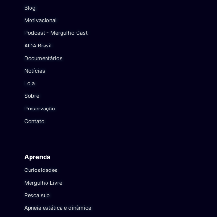
Blog
Motivacional
Podcast - Mergulho Cast
AIDA Brasil
Documentários
Notícias
Loja
Sobre
Preservação
Contato
Aprenda
Curiosidades
Mergulho Livre
Pesca sub
Apneia estática e dinâmica