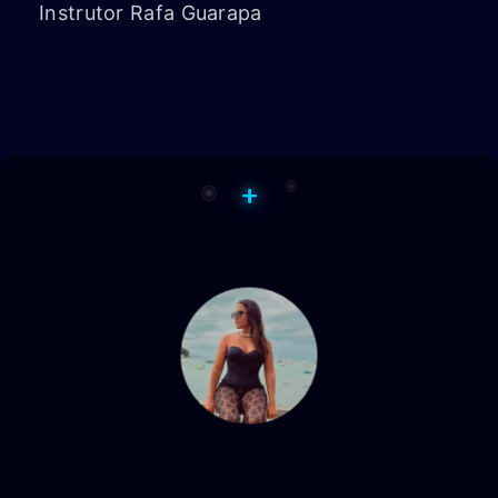
Instrutor Rafa Guarapa
+