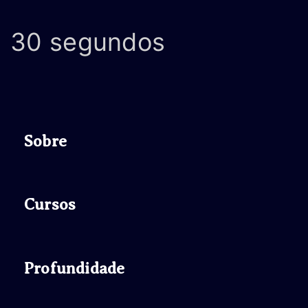
30 segundos
Sobre
Cursos
Profundidade