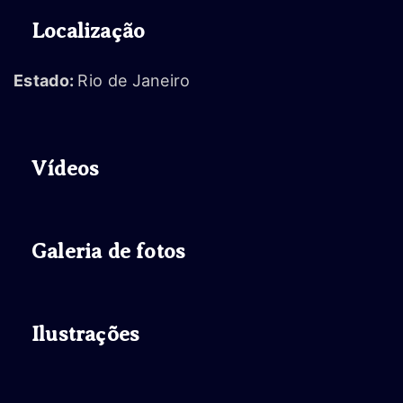
Localização
Estado:
Rio de Janeiro
Vídeos
Galeria de fotos
Ilustrações