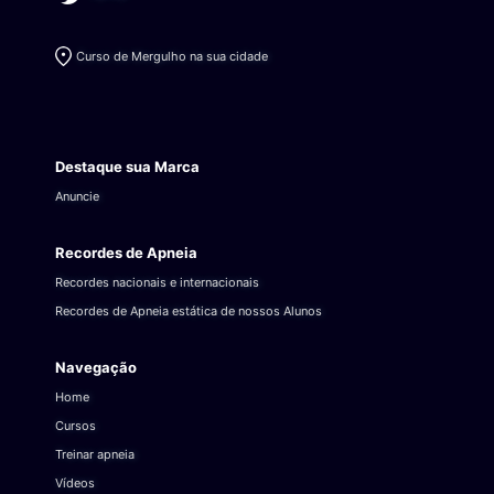
Curso de Mergulho na sua cidade
Destaque sua Marca
Anuncie
Recordes de Apneia
Recordes nacionais e internacionais
Recordes de Apneia estática de nossos Alunos
Navegação
Home
Cursos
Treinar apneia
Vídeos