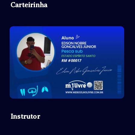
Carteirinha
Instrutor