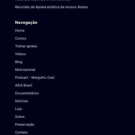
Recordes de Apneia estática de nossos Alunos
Navegação
Home
Cursos
Treinar apneia
Vídeos
Blog
Motivacional
Podcast - Mergulho Cast
AIDA Brasil
Documentários
Notícias
Loja
Sobre
Preservação
Contato