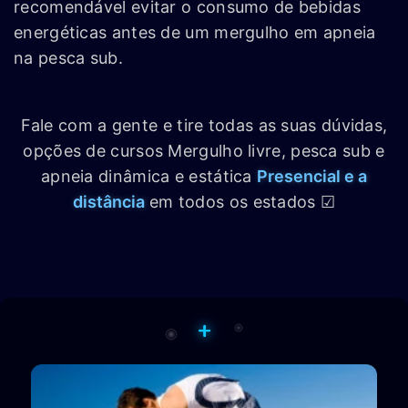
recomendável evitar o consumo de bebidas
energéticas antes de um mergulho em apneia
na pesca sub.
Fale com a gente e tire todas as suas dúvidas,
opções de cursos Mergulho livre, pesca sub e
apneia dinâmica e estática
Presencial e a
distância
em todos os estados ☑
+