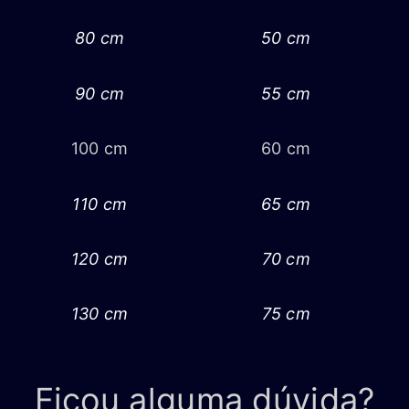
80 cm
50 cm
90 cm
55 cm
100 cm
60 cm
110 cm
65 cm
120 cm
70 cm
130 cm
75 cm
Ficou alguma dúvida?