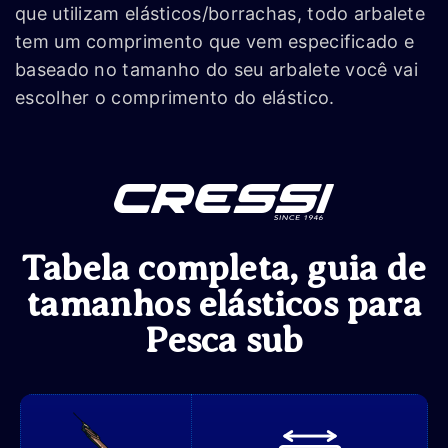
que utilizam elásticos/borrachas, todo arbalete
tem um comprimento que vem especificado e
baseado no tamanho do seu arbalete você vai
escolher o comprimento do elástico.
Tabela completa, guia de
tamanhos elásticos para
Pesca sub