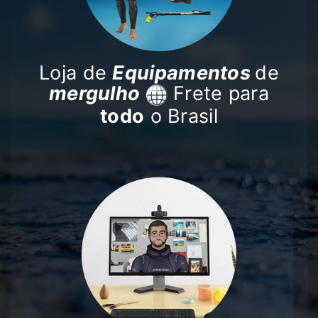
Loja de
Equipamentos
de
mergulho
Frete para
todo
o Brasil