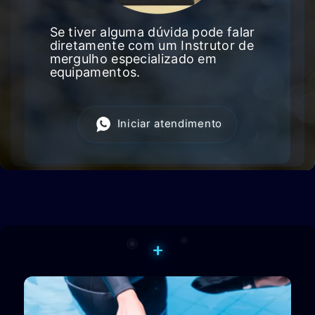
Se tiver alguma dúvida pode falar
diretamente com um Instrutor de
mergulho especializado em
equipamentos.
Iniciar atendimento
+