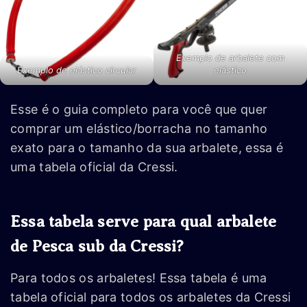
Exemplo de arbalete com
Exemplo de elástico circular
elástico
Esse é o guia completo para você que quer
comprar um elástico/borracha no tamanho
exato para o tamanho da sua arbalete, essa é
uma tabela oficial da Cressi.
Essa tabela serve para qual arbalete
de Pesca sub da Cressi?
Para todos os arbaletes! Essa tabela é uma
tabela oficial para todos os arbaletes da Cressi