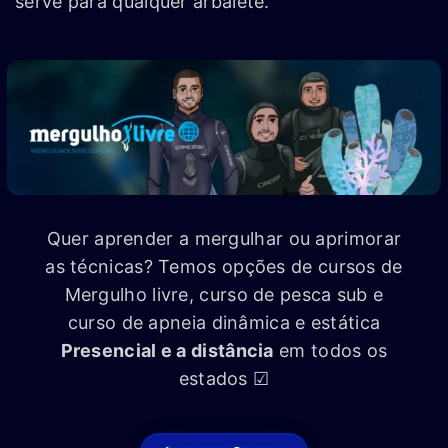
serve para qualquer arbalete.
Quer aprender a mergulhar ou aprimorar
as técnicas? Temos opções de cursos de
Mergulho livre, curso de pesca sub e
curso de apneia dinâmica e estática
Presencial e a distância
em todos os
estados ☑