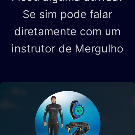
Se sim pode falar
diretamente com um
instrutor de Mergulho