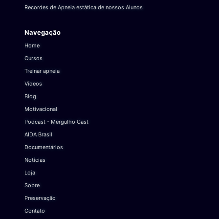
Recordes de Apneia estática de nossos Alunos
Navegação
Home
Cursos
Treinar apneia
Vídeos
Blog
Motivacional
Podcast - Mergulho Cast
AIDA Brasil
Documentários
Notícias
Loja
Sobre
Preservação
Contato