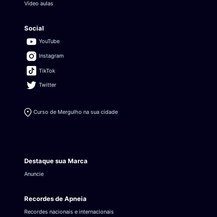
Vídeo aulas
Social
YouTube
Instagram
TikTok
Twitter
Curso de Mergulho na sua cidade
Destaque sua Marca
Anuncie
Recordes de Apneia
Recordes nacionais e internacionais