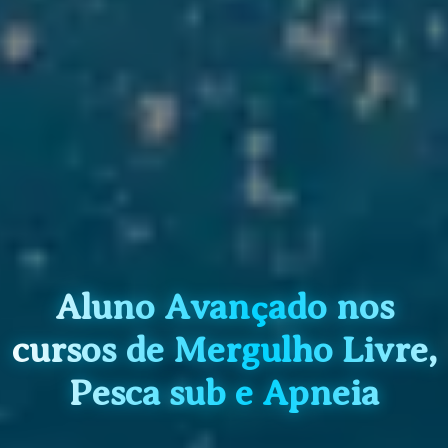
Aluno Avançado nos
cursos de Mergulho Livre,
Pesca sub e Apneia