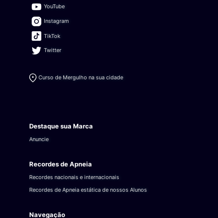
YouTube
Instagram
TikTok
Twitter
Curso de Mergulho na sua cidade
Destaque sua Marca
Anuncie
Recordes de Apneia
Recordes nacionais e internacionais
Recordes de Apneia estática de nossos Alunos
Navegação