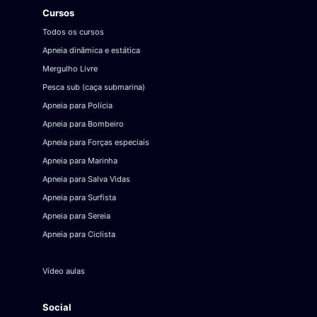
Cursos
Todos os cursos
Apneia dinâmica e estática
Mergulho Livre
Pesca sub (caça submarina)
Apneia para Polícia
Apneia para Bombeiro
Apneia para Forças especiais
Apneia para Marinha
Apneia para Salva Vidas
Apneia para Surfista
Apneia para Sereia
Apneia para Ciclista
Vídeo aulas
Social