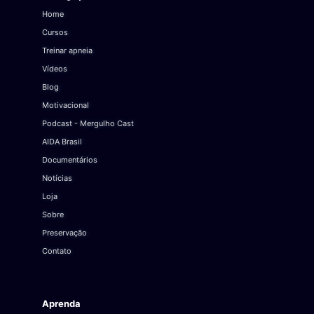
Home
Cursos
Treinar apneia
Vídeos
Blog
Motivacional
Podcast - Mergulho Cast
AIDA Brasil
Documentários
Notícias
Loja
Sobre
Preservação
Contato
Aprenda