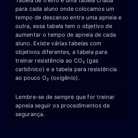
Tabela de treino é uma tabela criada
para cada aluno onde colocamos um
tempo de descanso entre uma apneia e
outra, essa tabela tem o objetivo de
aumentar o tempo de apneia de cada
aluno. Existe várias tabelas com
objetivos diferentes, a tabela para
treinar resistência ao CO₂ (gas
carbônico) e a tabela para resistência
ao pouco O₂ (oxigênio).
Lembre-se de sempre que for treinar
apneia seguir os procedimentos de
segurança.