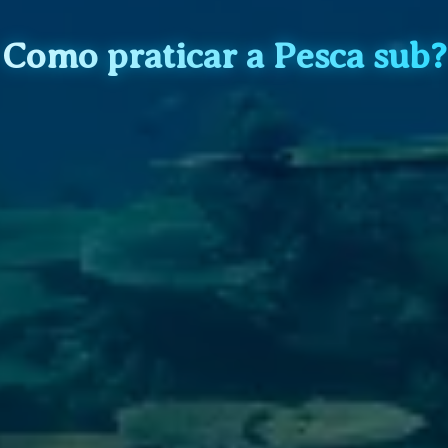
Como praticar a Pesca sub?