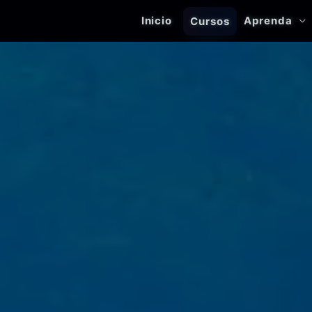
Inicio
Aprenda
Cursos