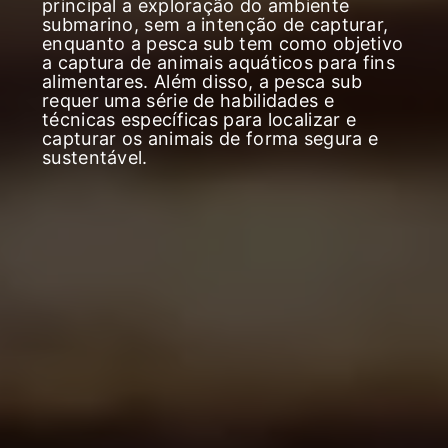
principal a exploração do ambiente
submarino, sem a intenção de capturar,
enquanto a pesca sub tem como objetivo
a captura de animais aquáticos para fins
alimentares. Além disso, a pesca sub
requer uma série de habilidades e
técnicas específicas para localizar e
capturar os animais de forma segura e
sustentável.