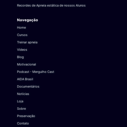
Recordes de Apneia estática de nossos Alunos
Navegação
Home
Cursos
Treinar apneia
Vídeos
Blog
Motivacional
Podcast - Mergulho Cast
AIDA Brasil
Documentários
Notícias
Loja
Sobre
Preservação
Contato