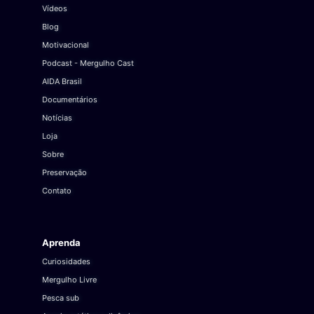
Vídeos
Blog
Motivacional
Podcast - Mergulho Cast
AIDA Brasil
Documentários
Notícias
Loja
Sobre
Preservação
Contato
Aprenda
Curiosidades
Mergulho Livre
Pesca sub