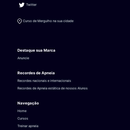
Twitter
Curso de Mergulho na sua cidade
Destaque sua Marca
Anuncie
Recordes de Apneia
Recordes nacionais e internacionais
Recordes de Apneia estática de nossos Alunos
Navegação
Home
Cursos
Treinar apneia