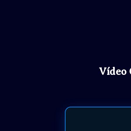
Vídeo 