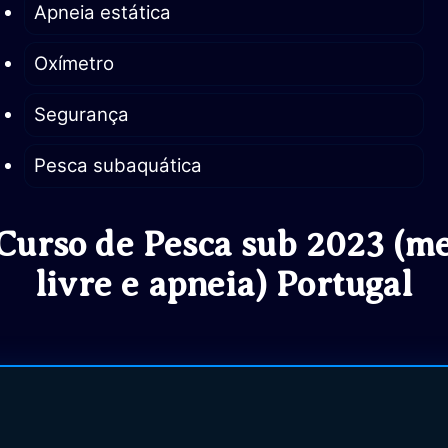
Apneia estática
Oxímetro
Segurança
Pesca subaquática
Curso de Pesca sub 2023 (m
livre e apneia) Portugal