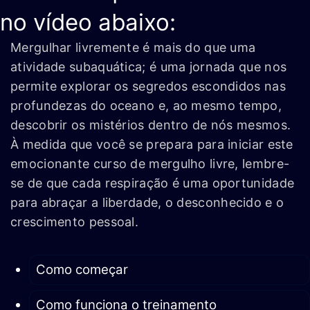
no vídeo abaixo:
Mergulhar livremente é mais do que uma
atividade subaquática; é uma jornada que nos
permite explorar os segredos escondidos nas
profundezas do oceano e, ao mesmo tempo,
descobrir os mistérios dentro de nós mesmos.
À medida que você se prepara para iniciar este
emocionante curso de mergulho livre, lembre-
se de que cada respiração é uma oportunidade
para abraçar a liberdade, o desconhecido e o
crescimento pessoal.
Como começar
Como funciona o treinamento