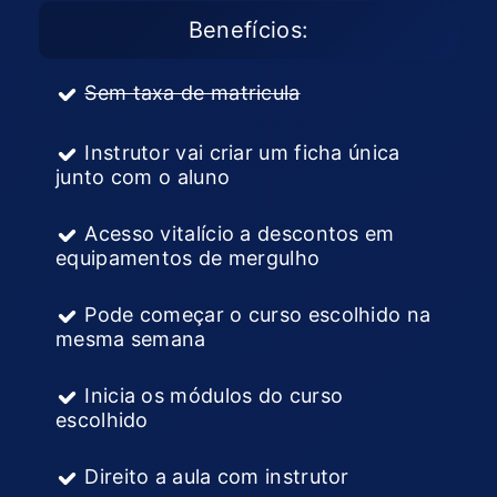
Benefícios:
Sem taxa de matricula
Instrutor vai criar um ficha única
junto com o aluno
Acesso vitalício a descontos em
equipamentos de mergulho
Pode começar o curso escolhido na
mesma semana
Inicia os módulos do curso
escolhido
Direito a aula com instrutor