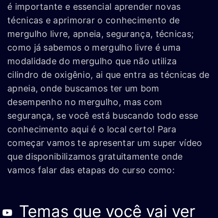
é importante e essencial aprender novas
técnicas e aprimorar o conhecimento de
mergulho livre, apneia, segurança, técnicas;
como já sabemos o mergulho livre é uma
modalidade do mergulho que não utiliza
cilindro de oxigênio, ai que entra as técnicas de
apneia, onde buscamos ter um bom
desempenho no mergulho, mas com
segurança, se você está buscando todo esse
conhecimento aqui é o local certo! Para
começar vamos te apresentar um super vídeo
que disponibilizamos gratuitamente onde
vamos falar das etapas do curso como:
Temas que você vai ver