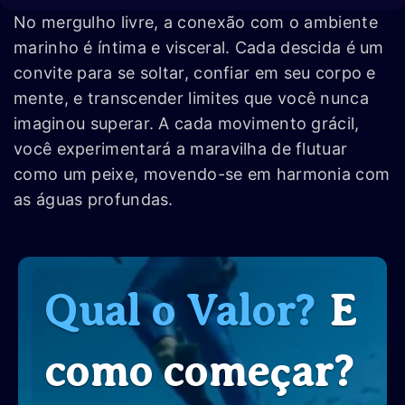
No mergulho livre, a conexão com o ambiente
marinho é íntima e visceral. Cada descida é um
convite para se soltar, confiar em seu corpo e
mente, e transcender limites que você nunca
imaginou superar. A cada movimento grácil,
você experimentará a maravilha de flutuar
como um peixe, movendo-se em harmonia com
as águas profundas.
Qual o Valor?
E
como começar?