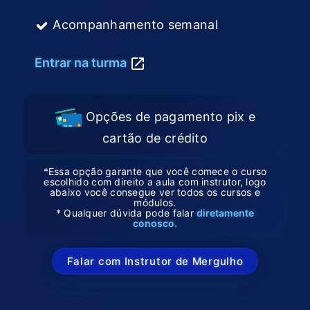
Acompanhamento semanal
Entrar na turma
Opções de pagamento pix e
cartão de crédito
*Essa opção garante que você comece o curso
escolhido com direito a aula com instrutor, logo
abaixo você consegue ver todos os cursos e
módulos.
* Qualquer dúvida pode falar
diretamente
conosco.
Falar com Instrutor de Mergulho