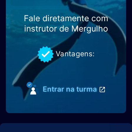
Fale diretamente com
instrutor de Mergulho
Vantagens:
Entrar na turma