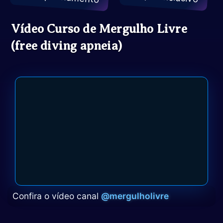
Vídeo Curso de Mergulho Livre
(free diving apneia)
Confira o vídeo canal
@mergulholivre