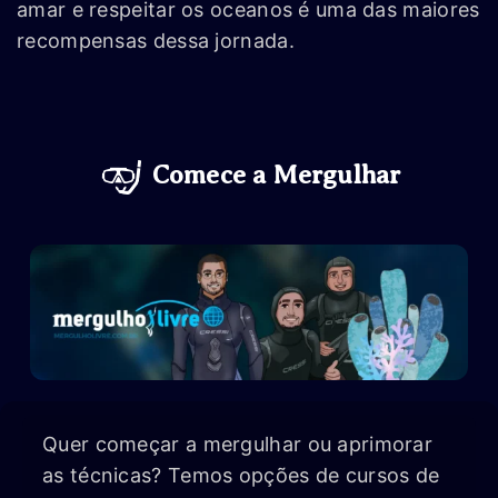
amar e respeitar os oceanos é uma das maiores
recompensas dessa jornada.
Comece a
Mergulhar
Quer começar a mergulhar ou aprimorar
as técnicas? Temos opções de cursos de