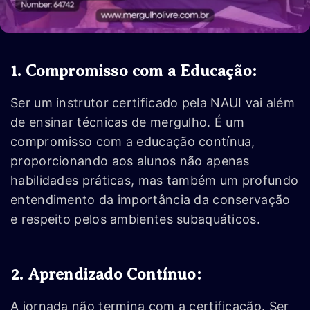
1. Compromisso com a Educação:
Ser um instrutor certificado pela NAUI vai além
de ensinar técnicas de mergulho. É um
compromisso com a educação contínua,
proporcionando aos alunos não apenas
habilidades práticas, mas também um profundo
entendimento da importância da conservação
e respeito pelos ambientes subaquáticos.
2. Aprendizado Contínuo:
A jornada não termina com a certificação. Ser