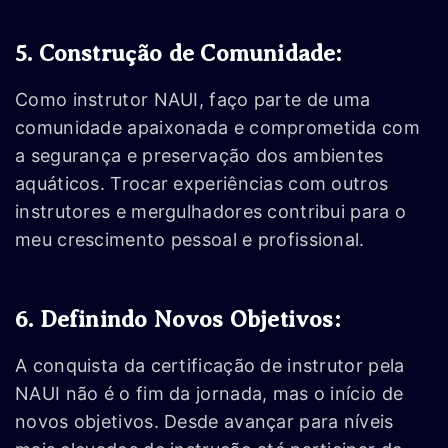
5. Construção de Comunidade:
Como instrutor NAUI, faço parte de uma
comunidade apaixonada e comprometida com
a segurança e preservação dos ambientes
aquáticos. Trocar experiências com outros
instrutores e mergulhadores contribui para o
meu crescimento pessoal e profissional.
6. Definindo Novos Objetivos:
A conquista da certificação de instrutor pela
NAUI não é o fim da jornada, mas o início de
novos objetivos. Desde avançar para níveis