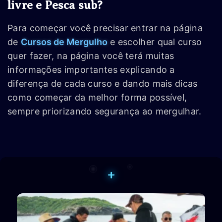
livre e Pesca sub?
Para começar você precisar entrar na página
de
Cursos de Mergulho
e escolher qual curso
quer fazer, na página você terá muitas
informações importantes explicando a
diferença de cada curso e dando mais dicas
como começar da melhor forma possível,
sempre priorizando segurança ao mergulhar.
+