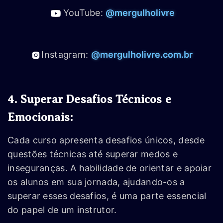
YouTube:
@mergulholivre
Instagram:
@mergulholivre.com.br
4. Superar Desafios Técnicos e
Emocionais:
Cada curso apresenta desafios únicos, desde
questões técnicas até superar medos e
inseguranças. A habilidade de orientar e apoiar
os alunos em sua jornada, ajudando-os a
superar esses desafios, é uma parte essencial
do papel de um instrutor.