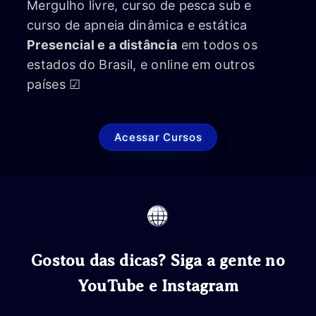
Mergulho livre, curso de pesca sub e
curso de apneia dinâmica e estática
Presencial e a distância
em todos os
estados do Brasil, e online em outros
países ☑
Acessar Cursos
Gostou das dicas? Siga a gente no
YouTube e Instagram