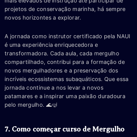
mais elevados de instrução até participar de
projetos de conservação marinha, há sempre
novos horizontes a explorar.
A jornada como instrutor certificado pela NAUI
é uma experiência enriquecedora e
transformadora. Cada aula, cada mergulho
compartilhado, contribui para a formação de
novos mergulhadores e a preservação dos
incríveis ecossistemas subaquáticos. Que essa
jornada continue a nos levar a novos
patamares e a inspirar uma paixão duradoura
pelo mergulho. 🌊🤿
7. Como começar curso de Mergulho