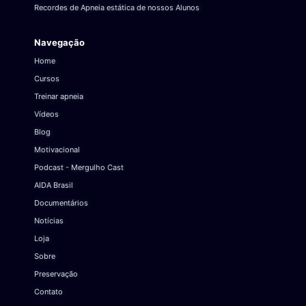
Recordes de Apneia estática de nossos Alunos
Navegação
Home
Cursos
Treinar apneia
Vídeos
Blog
Motivacional
Podcast - Mergulho Cast
AIDA Brasil
Documentários
Notícias
Loja
Sobre
Preservação
Contato