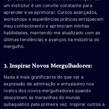
um instrutor é um convite constante para
aprender e se aprimorar. Cursos avançados,
workshops e experiências práticas enriquecem
meu conhecimento e aprimoram minhas
habilidades, mantendo-me atualizado com as
últimas tendências e avanços na indústria do
mergulho.
3. Inspirar Novos Mergulhadores:
Nada é mais gratificante do que ver a
expressão de admiração e entusiasmo nos
rostos dos novos mergulhadores quando
descobrem as maravilhas do mundo
subaquático pela primeira vez. Inspirar outros a