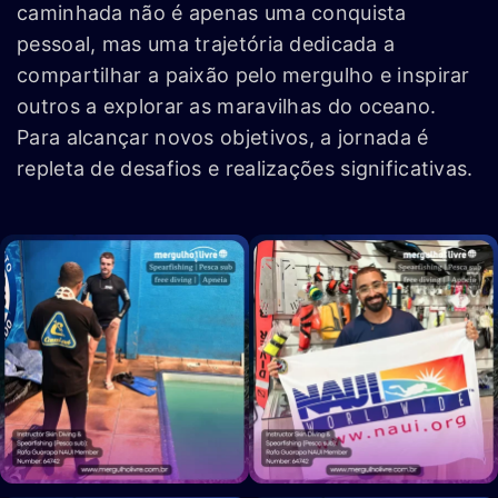
caminhada não é apenas uma conquista
pessoal, mas uma trajetória dedicada a
compartilhar a paixão pelo mergulho e inspirar
outros a explorar as maravilhas do oceano.
Para alcançar novos objetivos, a jornada é
repleta de desafios e realizações significativas.