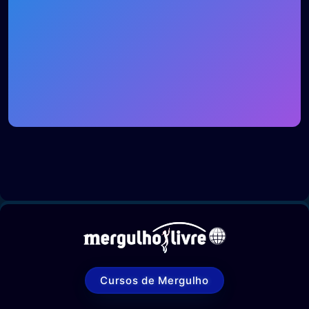
Cursos de Mergulho