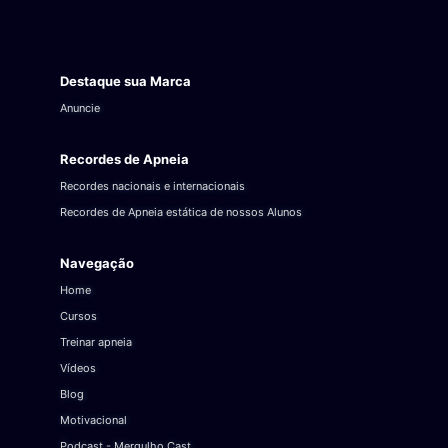
Destaque sua Marca
Anuncie
Recordes de Apneia
Recordes nacionais e internacionais
Recordes de Apneia estática de nossos Alunos
Navegação
Home
Cursos
Treinar apneia
Vídeos
Blog
Motivacional
Podcast - Mergulho Cast