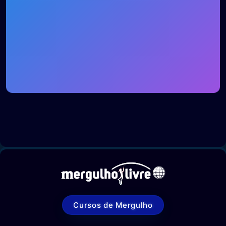
Cursos de Mergulho