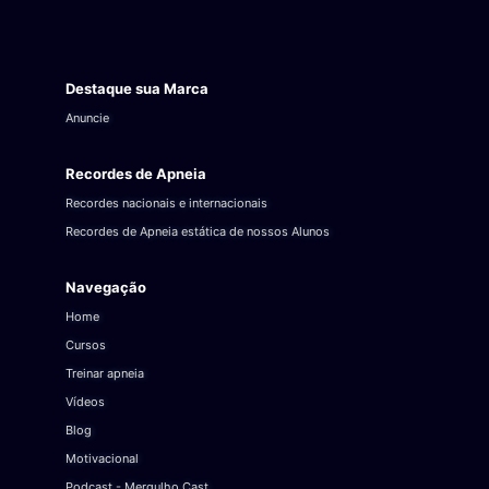
Destaque sua Marca
Anuncie
Recordes de Apneia
Recordes nacionais e internacionais
Recordes de Apneia estática de nossos Alunos
Navegação
Home
Cursos
Treinar apneia
Vídeos
Blog
Motivacional
Podcast - Mergulho Cast