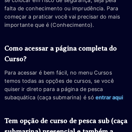
se colocar em risco de segurança, seja pela
falta de conhecimento ou imprudência. Para
começar a praticar você vai precisar do mais
importante que é (Conhecimento).
Como acessar a página completa do
Curso?
Para acessar é bem fácil, no menu Cursos
temos todas as opções de cursos, se você
quiser ir direto para a página de pesca
subaquática (caça submarina) é só
entrar aqui
Tem opção de curso de pesca sub (caça
submarina) presencial e também a