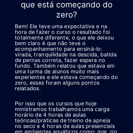
que está começando do
zero?
Bem! Ele teve uma expectativa e na
hora de fazer o curso o resultado foi
totalmente diferente, o que ele deixou
bem claro é que não teve o
acompanhamento para ensiná-lo:
virada, tranquilidade na descida, batida
de pernas correta, fazer espera no
fundo. Também relatou que estava em
uma turma de alunos muito mais
experientes e ele estava começando do
zero, esses foram alguns pontos
relatados.
Por isso que os cursos que hoje
ministramos trabalhamos uma carga
horário de 4 horas de aulas
teóricas/praticas de treino de apneia
no seco e 4 horas de aulas presenciais
em ambientes aquáticos como: mar, rio