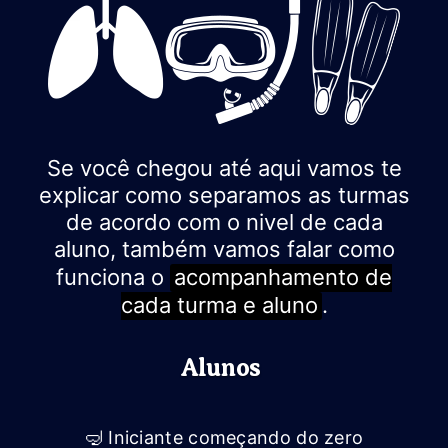
Se você chegou até aqui vamos te
explicar como separamos as turmas
de acordo com o nivel de cada
aluno, também vamos falar como
funciona o
acompanhamento de
cada turma e aluno
.
Alunos
🤿 Iniciante começando do zero