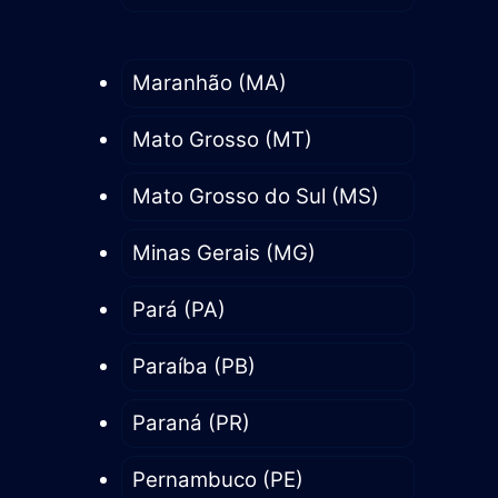
Maranhão (MA)
Mato Grosso (MT)
Mato Grosso do Sul (MS)
Minas Gerais (MG)
Pará (PA)
Paraíba (PB)
Paraná (PR)
Pernambuco (PE)