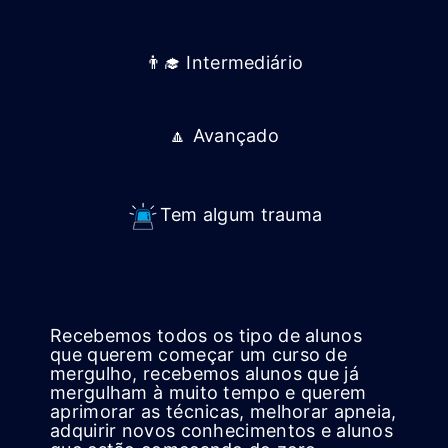
👨‍🎓 Intermediário
🔼 Avançado
Tem algum trauma
Recebemos todos os tipo de alunos
que querem começar um curso de
mergulho, recebemos alunos que já
mergulham à muito tempo e querem
aprimorar as técnicas, melhorar apneia,
adquirir novos conhecimentos e alunos