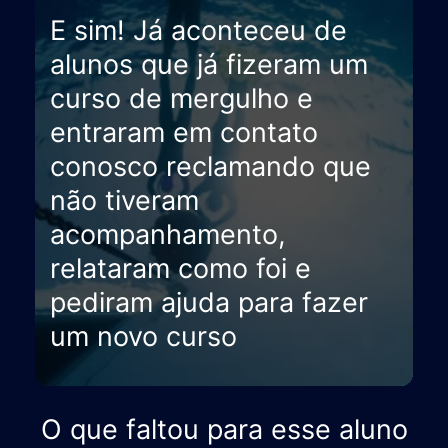
E sim! Já aconteceu de
alunos que já fizeram um
curso de mergulho e
entraram em contato
conosco reclamando que
não tiveram
acompanhamento,
relataram como foi e
pediram ajuda para fazer
um novo curso
O que faltou para esse aluno