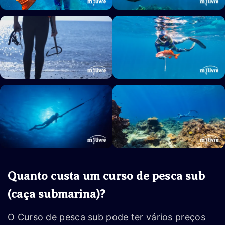
Quanto custa um curso de pesca sub
(caça submarina)?
O Curso de pesca sub pode ter vários preços