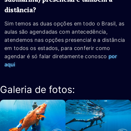
distância?
Sim temos as duas opções em todo o Brasil, as
aulas são agendadas com antecedência,
atendemos nas opções presencial e a distância
em todos os estados, para conferir como
agendar é só falar diretamente conosco
por
aqui
Galeria de fotos: