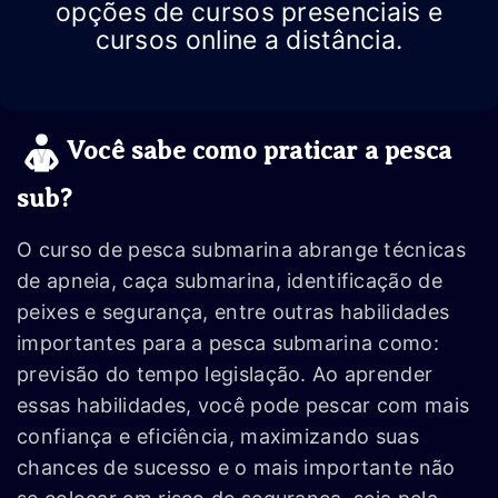
opções de cursos presenciais e
cursos online a distância.
Você sabe como praticar a pesca
sub?
O curso de pesca submarina abrange técnicas
de apneia, caça submarina, identificação de
peixes e segurança, entre outras habilidades
importantes para a pesca submarina como:
previsão do tempo legislação. Ao aprender
essas habilidades, você pode pescar com mais
confiança e eficiência, maximizando suas
chances de sucesso e o mais importante não