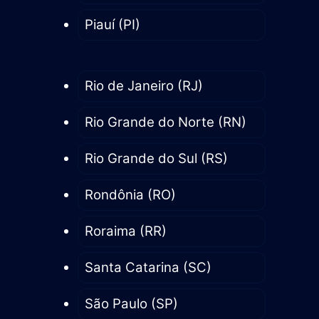
Piauí (PI)
Rio de Janeiro (RJ)
Rio Grande do Norte (RN)
Rio Grande do Sul (RS)
Rondônia (RO)
Roraima (RR)
Santa Catarina (SC)
São Paulo (SP)