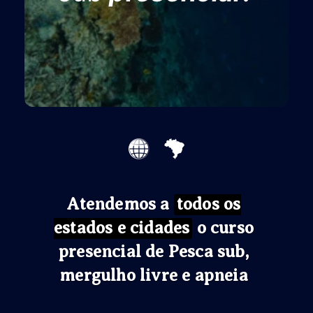
Atendemos a
todos os
estados e cidades
o curso
presencial de Pesca sub,
mergulho livre e apneia