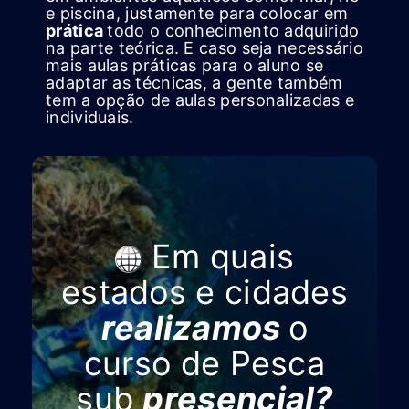
e piscina, justamente para colocar em
prática
todo o conhecimento adquirido
na parte teórica. E caso seja necessário
mais aulas práticas para o aluno se
adaptar as técnicas, a gente também
tem a opção de aulas personalizadas e
individuais.
Em quais
estados e cidades
realizamos
o
curso de Pesca
sub
presencial?