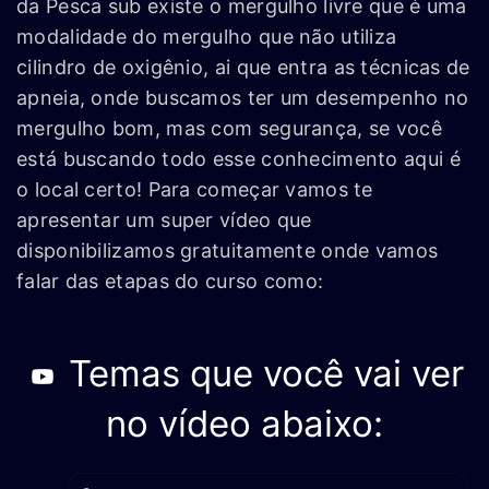
da Pesca sub existe o mergulho livre que é uma
modalidade do mergulho que não utiliza
cilindro de oxigênio, ai que entra as técnicas de
apneia, onde buscamos ter um desempenho no
mergulho bom, mas com segurança, se você
está buscando todo esse conhecimento aqui é
o local certo! Para começar vamos te
apresentar um super vídeo que
disponibilizamos gratuitamente onde vamos
falar das etapas do curso como:
Temas que você vai ver
no vídeo abaixo: