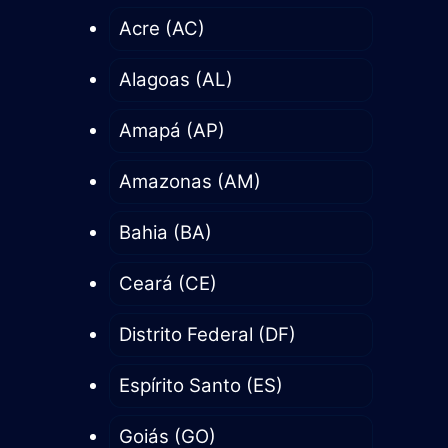
Acre (AC)
Alagoas (AL)
Amapá (AP)
Amazonas (AM)
Bahia (BA)
Ceará (CE)
Distrito Federal (DF)
Espírito Santo (ES)
Goiás (GO)