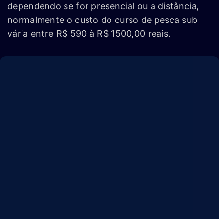
dependendo se for presencial ou a distância,
normalmente o custo do curso de pesca sub
vária entre R$ 590 à R$ 1500,00 reais.