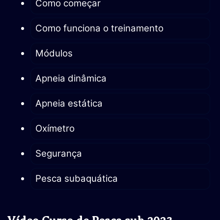
Como começar
Como funciona o treinamento
Módulos
Apneia dinâmica
Apneia estática
Oxímetro
Segurança
Pesca subaquática