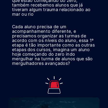
que estão começando do zero,
também recebemos alunos que já
tiveram algum trauma relacionado ao
mar ou rio
Cada aluno precisa de um
acompanhamento diferente, e
precisamos organizar as turmas de
acordo com os níveis do aluno, essa 1º
etapa é tão importante como as outras
etapas dos cursos, imagina um aluno
hoje começando do zero indo
mergulhar na turma de alunos que são
mergulhadores avançados?