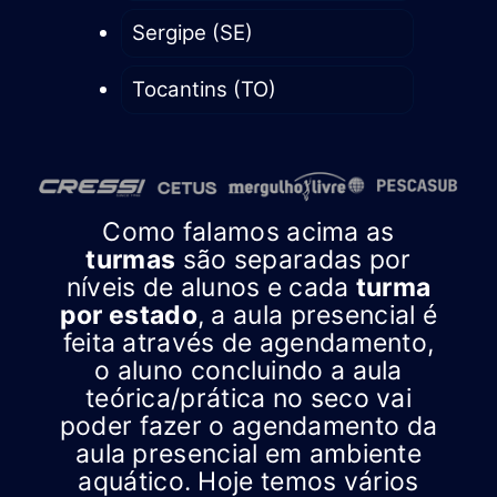
Sergipe (SE)
Tocantins (TO)
Como falamos acima as
turmas
são separadas por
níveis de alunos e cada
turma
por estado
, a aula presencial é
feita através de agendamento,
o aluno concluindo a aula
teórica/prática no seco vai
poder fazer o agendamento da
aula presencial em ambiente
aquático. Hoje temos vários