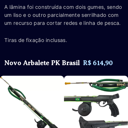
A lâmina foi construída com dois gumes, sendo
um liso e o outro parcialmente serrilhado com
um recurso para cortar redes e linha de pesca.
Tiras de fixação inclusas.
Novo Arbalete PK Brasil
R$ 614,90