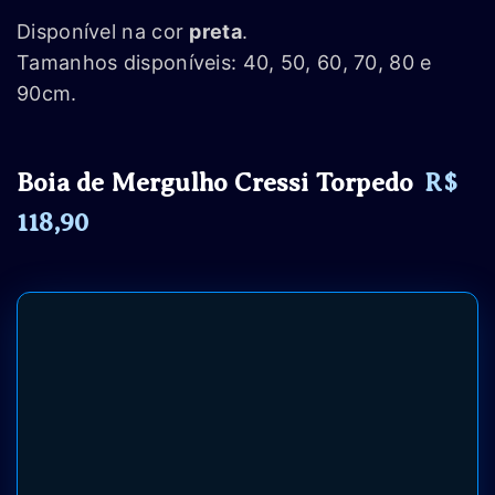
Disponível na cor
preta
.
Tamanhos disponíveis: 40, 50, 60, 70, 80 e
90cm.
Boia de Mergulho Cressi Torpedo
R$
118,90