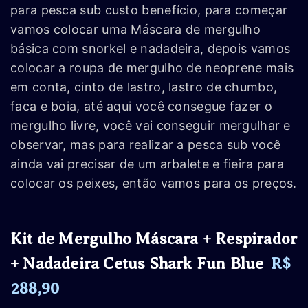
para pesca sub custo benefício, para começar
vamos colocar uma Máscara de mergulho
básica com snorkel e nadadeira, depois vamos
colocar a roupa de mergulho de neoprene mais
em conta, cinto de lastro, lastro de chumbo,
faca e boia, até aqui você consegue fazer o
mergulho livre, você vai conseguir mergulhar e
observar, mas para realizar a pesca sub você
ainda vai precisar de um arbalete e fieira para
colocar os peixes, então vamos para os preços.
Kit de Mergulho Máscara + Respirador
+ Nadadeira Cetus Shark Fun Blue
R$
288,90