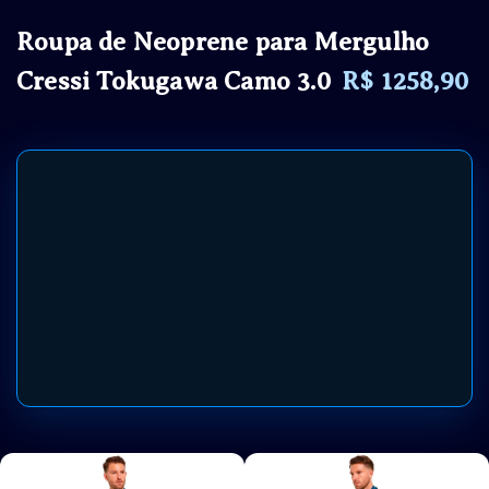
Roupa de Neoprene para Mergulho
Cressi Tokugawa Camo 3.0
R$ 1258,90