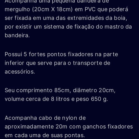
Acompanha uma pequena bandeira de
mergulho (20cm X 18cm) em PVC que poderá
ser fixada em uma das extremidades da boia,
por existir um sistema de fixação do mastro da
bandeira.
Possui 5 fortes pontos fixadores na parte
inferior que serve para o transporte de
acessórios.
Seu comprimento 85cm, diâmetro 20cm,
volume cerca de 8 litros e peso 650 g.
Acompanha cabo de nylon de
aproximadamente 20m com ganchos fixadores
em cada uma de suas pontas.