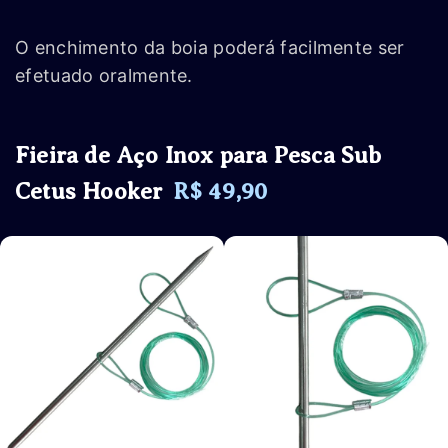
O enchimento da boia poderá facilmente ser
efetuado oralmente.
Fieira de Aço Inox para Pesca Sub
Cetus Hooker
R$ 49,90