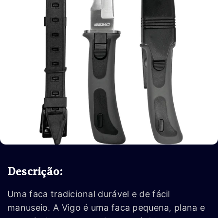
Descrição:
Uma faca tradicional durável e de fácil
manuseio. A Vigo é uma faca pequena, plana e