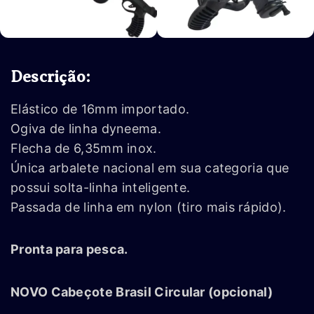
Descrição:
Elástico de 16mm importado.
Ogiva de linha dyneema.
Flecha de 6,35mm inox.
Única arbalete nacional em sua categoria que
possui solta-linha inteligente.
Passada de linha em nylon (tiro mais rápido).
Pronta para pesca.
NOVO Cabeçote Brasil Circular (opcional)