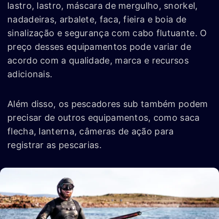
lastro, lastro, máscara de mergulho, snorkel,
nadadeiras, arbalete, faca, fieira e boia de
sinalização e segurança com cabo flutuante. O
preço desses equipamentos pode variar de
acordo com a qualidade, marca e recursos
adicionais.
Além disso, os pescadores sub também podem
precisar de outros equipamentos, como saca
flecha, lanterna, câmeras de ação para
registrar as pescarias.