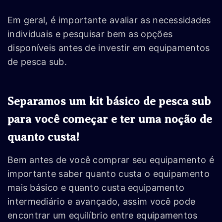
Em geral, é importante avaliar as necessidades
individuais e pesquisar bem as opções
disponíveis antes de investir em equipamentos
de pesca sub.
Separamos um kit básico de pesca sub
para você começar e ter uma noção de
quanto custa!
Bem antes de você comprar seu equipamento é
importante saber quanto custa o equipamento
mais básico e quanto custa equipamento
intermediário e avançado, assim você pode
encontrar um equilíbrio entre equipamentos