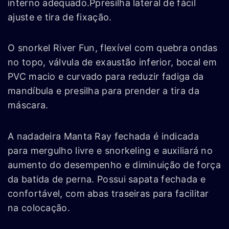
interno adequado.Ppresilha lateral de fácil
ajuste e tira de fixação.
O snorkel River Fun, flexível com quebra ondas
no topo, válvula de exaustão inferior, bocal em
PVC macio e curvado para reduzir fadiga da
mandíbula e presilha para prender a tira da
máscara.
A nadadeira Manta Ray fechada é indicada
para mergulho livre e snorkeling e auxiliará no
aumento do desempenho e diminuição de força
da batida de perna. Possui sapata fechada e
confortável, com abas traseiras para facilitar
na colocação.