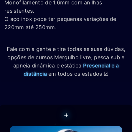
Monofilamento de 1.6mm com anilhas
resistentes.
O aço inox pode ter pequenas variações de
220mm até 250mm.
Fale com a gente e tire todas as suas dúvidas,
opções de cursos Mergulho livre, pesca sub e
apneia dinâmica e estática
Presencial e a
distância
em todos os estados ☑
+