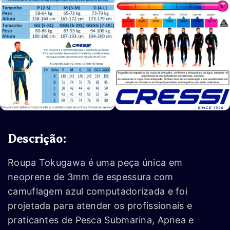
Descrição:
Roupa Tokugawa é uma peça única em
neoprene de 3mm de espessura com
camuflagem azul computadorizada e foi
projetada para atender os profissionais e
praticantes de Pesca Submarina, Apnea e