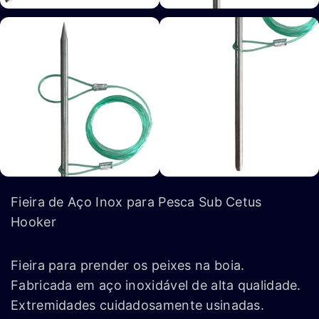
Fieira de Aço Inox para Pesca Sub Cetus
Hooker
Fieira para prender os peixes na boia.
Fabricada em aço inoxidável de alta qualidade.
Extremidades cuidadosamente usinadas.