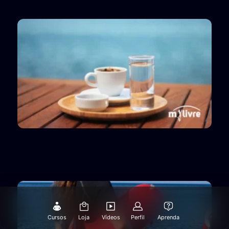
Cursos
Loja
Vídeos
Perfil
Aprenda