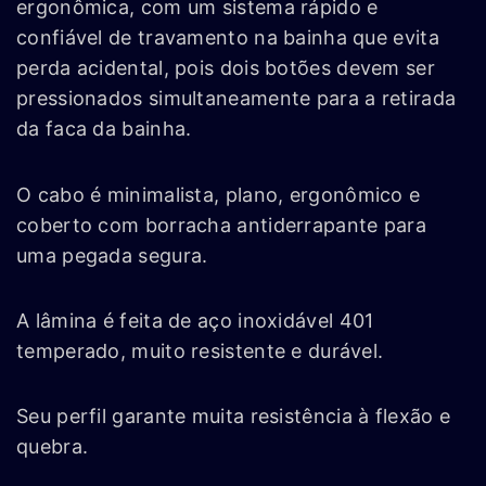
ergonômica, com um sistema rápido e
confiável de travamento na bainha que evita
perda acidental, pois dois botões devem ser
pressionados simultaneamente para a retirada
da faca da bainha.
O cabo é minimalista, plano, ergonômico e
coberto com borracha antiderrapante para
uma pegada segura.
A lâmina é feita de aço inoxidável 401
temperado, muito resistente e durável.
Seu perfil garante muita resistência à flexão e
quebra.