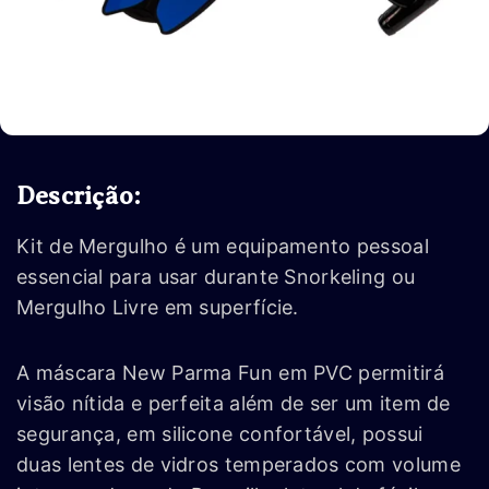
Descrição:
Kit de Mergulho é um equipamento pessoal
essencial para usar durante Snorkeling ou
Mergulho Livre em superfície.
A máscara New Parma Fun em PVC permitirá
visão nítida e perfeita além de ser um item de
segurança, em silicone confortável, possui
duas lentes de vidros temperados com volume