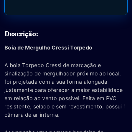
Descrição:
Boia de Mergulho Cressi Torpedo
A boia Torpedo Cressi de marcação e
sinalização de mergulhador próximo ao local,
foi projetada com a sua forma alongada
justamente para oferecer a maior estabilidade
em relação ao vento possível. Feita em PVC
resistente, selado e sem revestimento, possui 1
câmara de ar interna.