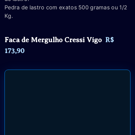
Pedra de lastro com exatos 500 gramas ou 1/2
Kg.
Faca de Mergulho Cressi Vigo
R$
173,90