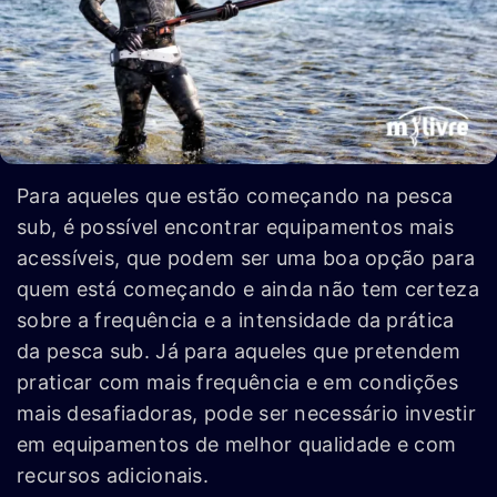
Para aqueles que estão começando na pesca
sub, é possível encontrar equipamentos mais
acessíveis, que podem ser uma boa opção para
quem está começando e ainda não tem certeza
sobre a frequência e a intensidade da prática
da pesca sub. Já para aqueles que pretendem
praticar com mais frequência e em condições
mais desafiadoras, pode ser necessário investir
em equipamentos de melhor qualidade e com
recursos adicionais.