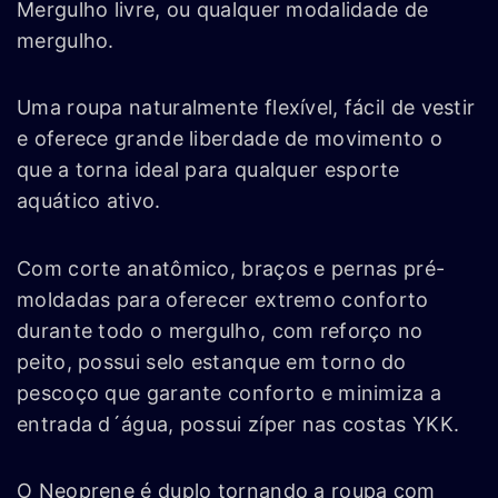
Mergulho livre, ou qualquer modalidade de
mergulho.
Uma roupa naturalmente flexível, fácil de vestir
e oferece grande liberdade de movimento o
que a torna ideal para qualquer esporte
aquático ativo.
Com corte anatômico, braços e pernas pré-
moldadas para oferecer extremo conforto
durante todo o mergulho, com reforço no
peito, possui selo estanque em torno do
pescoço que garante conforto e minimiza a
entrada d´água, possui zíper nas costas YKK.
O Neoprene é duplo tornando a roupa com