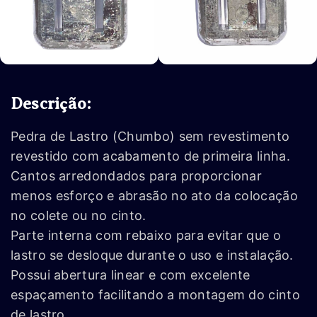
Descrição:
Pedra de Lastro (Chumbo) sem revestimento
revestido com acabamento de primeira linha.
Cantos arredondados para proporcionar
menos esforço e abrasão no ato da colocação
no colete ou no cinto.
Parte interna com rebaixo para evitar que o
lastro se desloque durante o uso e instalação.
Possui abertura linear e com excelente
espaçamento facilitando a montagem do cinto
de lastro.