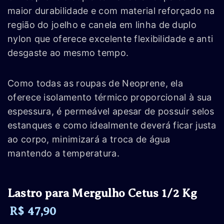
maior durabilidade e com material reforçado na
região do joelho e canela em linha de duplo
nylon que oferece excelente flexibilidade e anti
desgaste ao mesmo tempo.
Como todas as roupas de Neoprene, ela
oferece isolamento térmico proporcional à sua
espessura, é permeável apesar de possuir selos
estanques e como idealmente deverá ficar justa
ao corpo, minimizará a troca de água
mantendo a temperatura.
Lastro para Mergulho Cetus 1/2 Kg
R$ 47,90