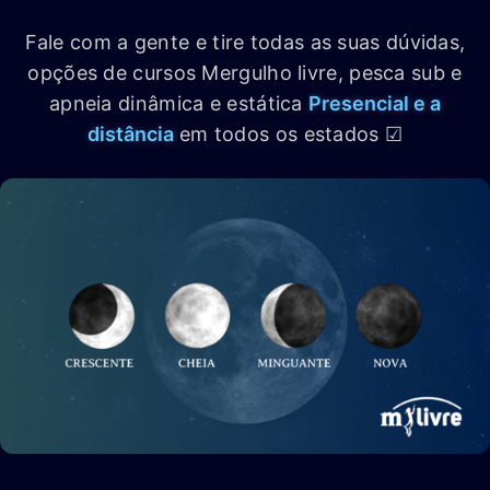
Fale com a gente e tire todas as suas dúvidas,
opções de cursos Mergulho livre, pesca sub e
apneia dinâmica e estática
Presencial e a
distância
em todos os estados ☑