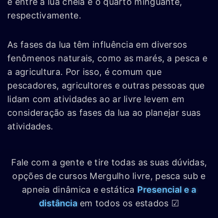
e entre a lua cheia e o quarto minguante,
respectivamente.
As fases da lua têm influência em diversos
fenômenos naturais, como as marés, a pesca e
a agricultura. Por isso, é comum que
pescadores, agricultores e outras pessoas que
lidam com atividades ao ar livre levem em
consideração as fases da lua ao planejar suas
atividades.
Fale com a gente e tire todas as suas dúvidas,
opções de cursos Mergulho livre, pesca sub e
apneia dinâmica e estática
Presencial e a
distância
em todos os estados ☑