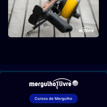
Cursos de Mergulho