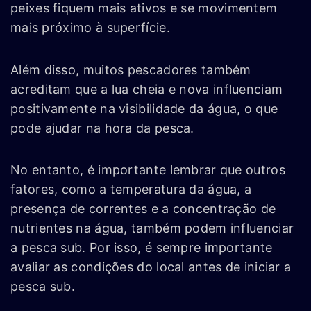
peixes fiquem mais ativos e se movimentem
mais próximo à superfície.
Além disso, muitos pescadores também
acreditam que a lua cheia e nova influenciam
positivamente na visibilidade da água, o que
pode ajudar na hora da pesca.
No entanto, é importante lembrar que outros
fatores, como a temperatura da água, a
presença de correntes e a concentração de
nutrientes na água, também podem influenciar
a pesca sub. Por isso, é sempre importante
avaliar as condições do local antes de iniciar a
pesca sub.