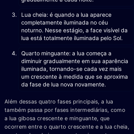
Lua cheia: é quando a lua aparece
completamente iluminada no céu
noturno. Nesse estágio, a face visível da
lua está totalmente iluminada pelo Sol.
Quarto minguante: a lua começa a
diminuir gradualmente em sua aparência
iluminada, tornando-se cada vez mais
um crescente à medida que se aproxima
da fase de lua nova novamente.
Além dessas quatro fases principais, a lua
também passa por fases intermediárias, como
a lua gibosa crescente e minguante, que
ocorrem entre o quarto crescente e a lua cheia,