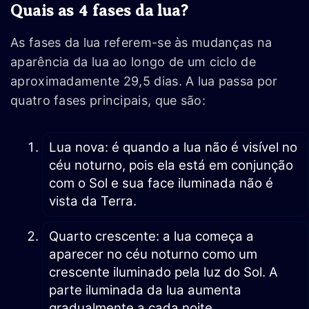
Quais as 4 fases da lua?
As fases da lua referem-se às mudanças na
aparência da lua ao longo de um ciclo de
aproximadamente 29,5 dias. A lua passa por
quatro fases principais, que são:
Lua nova: é quando a lua não é visível no
céu noturno, pois ela está em conjunção
com o Sol e sua face iluminada não é
vista da Terra.
Quarto crescente: a lua começa a
aparecer no céu noturno como um
crescente iluminado pela luz do Sol. A
parte iluminada da lua aumenta
gradualmente a cada noite.