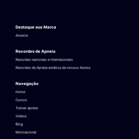
Destaque sua Marca
Anuncie
Recordes de Apneia
Recordes nacionais e internacionais
Recordes de Apneia estática de nossos Alunos
Navegação
Home
Cursos
Treinar apneia
Vídeos
Blog
Motivacional