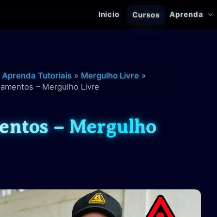
Inicio
Aprenda
Cursos
Aprenda Tutoriais
Mergulho Livre
amentos – Mergulho Livre
entos – Mergulho