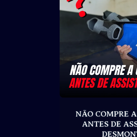
NÃO COMPRE A
ANTES DE ASS
DESMON