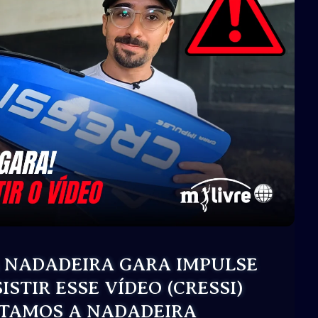
 NADADEIRA GARA IMPULSE
ISTIR ESSE VÍDEO (CRESSI)
TAMOS A NADADEIRA