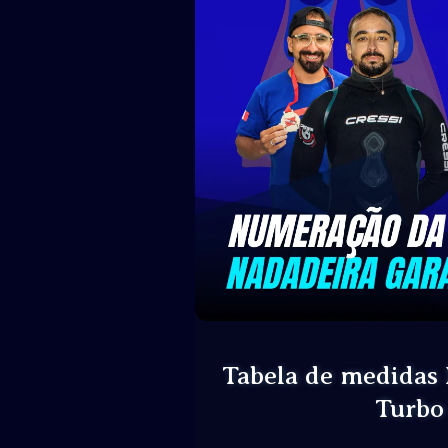
Tabela de medidas
Turbo