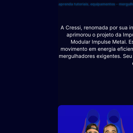
aprenda tutoriais
,
equipamentos - mergulho
A Cressi, renomada por sua 
aprimorou o projeto da Imp
Modular Impulse Metal. Es
movimento em energia eficie
mergulhadores exigentes. Seu