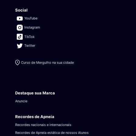
Social
YouTube
Instagram
TikTok
Twitter
Curso de Mergulho na sua cidade
Destaque sua Marca
Anuncie
Recordes de Apneia
Recordes nacionais e internacionais
Recordes de Apneia estática de nossos Alunos