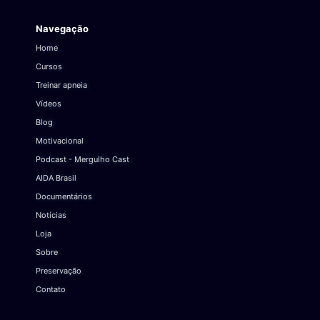
Navegação
Home
Cursos
Treinar apneia
Vídeos
Blog
Motivacional
Podcast - Mergulho Cast
AIDA Brasil
Documentários
Notícias
Loja
Sobre
Preservação
Contato