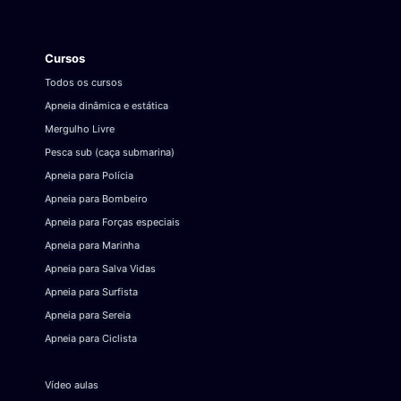
Cursos
Todos os cursos
Apneia dinâmica e estática
Mergulho Livre
Pesca sub (caça submarina)
Apneia para Polícia
Apneia para Bombeiro
Apneia para Forças especiais
Apneia para Marinha
Apneia para Salva Vidas
Apneia para Surfista
Apneia para Sereia
Apneia para Ciclista
Vídeo aulas