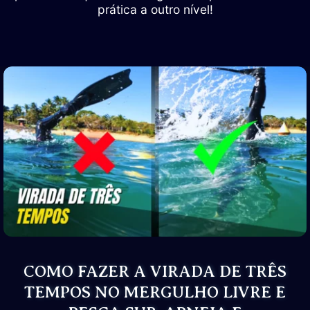
prática a outro nível!
COMO FAZER A VIRADA DE TRÊS
TEMPOS NO MERGULHO LIVRE E