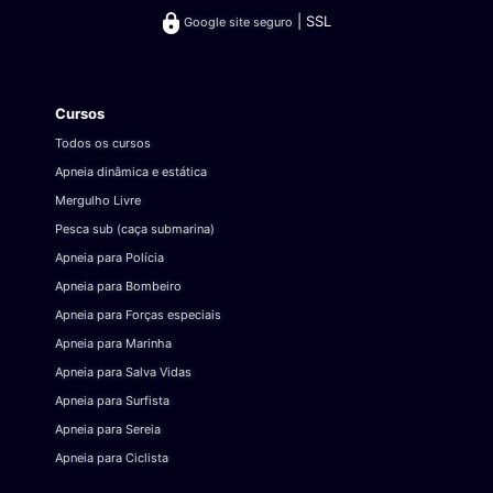
| SSL
Google site seguro
Cursos
Todos os cursos
Apneia dinâmica e estática
Mergulho Livre
Pesca sub (caça submarina)
Apneia para Polícia
Apneia para Bombeiro
Apneia para Forças especiais
Apneia para Marinha
Apneia para Salva Vidas
Apneia para Surfista
Apneia para Sereia
Apneia para Ciclista