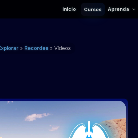
Inicio
Aprenda
Cursos
Explorar
Recordes
Vídeos