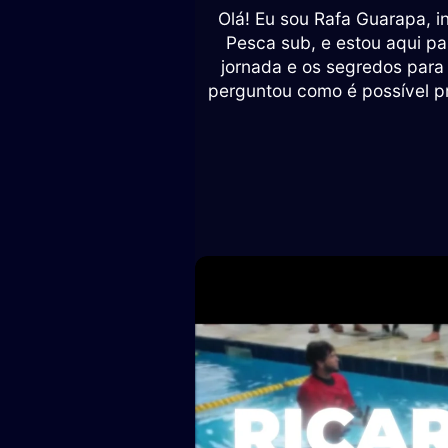
Olá! Eu sou Rafa Guarapa, in
Pesca sub, e estou aqui p
jornada e os segredos para
perguntou como é possível pr