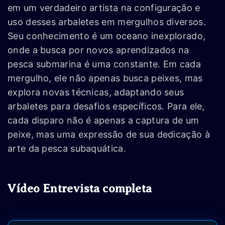
em um verdadeiro artista na configuração e
uso desses arbaletes em mergulhos diversos.
Seu conhecimento é um oceano inexplorado,
onde a busca por novos aprendizados na
pesca submarina é uma constante. Em cada
mergulho, ele não apenas busca peixes, mas
explora novas técnicas, adaptando seus
arbaletes para desafios específicos. Para ele,
cada disparo não é apenas a captura de um
peixe, mas uma expressão de sua dedicação à
arte da pesca subaquática.
Vídeo Entrevista completa