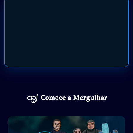
Comece a
Mergulhar