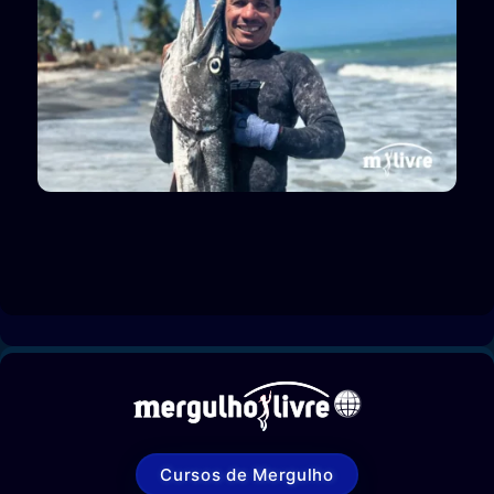
Cursos de Mergulho