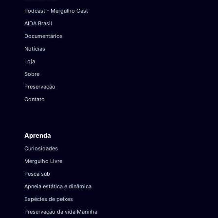
Podcast - Mergulho Cast
AIDA Brasil
Documentários
Notícias
Loja
Sobre
Preservação
Contato
Aprenda
Curiosidades
Mergulho Livre
Pesca sub
Apneia estática e dinâmica
Espécies de peixes
Preservação da vida Marinha