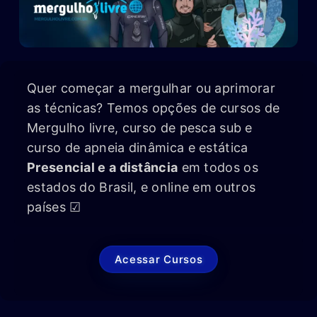
Quer começar a mergulhar ou aprimorar
as técnicas? Temos opções de cursos de
Mergulho livre, curso de pesca sub e
curso de apneia dinâmica e estática
Presencial e a distância
em todos os
estados do Brasil, e online em outros
países ☑
Acessar Cursos