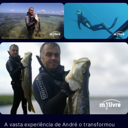
A vasta experiência de André o transformou