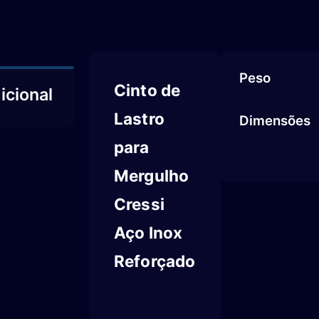
Peso
Cinto de
Lastro
Dimensões
para
Mergulho
Cressi
Aço Inox
Reforçado