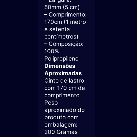
50mm (5 cm)
– Comprimento:
170cm (1 metro
e setenta
centímetros)
– Composição:
100%
Polipropileno
Dimensões
Aproximadas
Cinto de lastro
com 170 cm de
comprimento
Peso
aproximado do
produto com
embalagem:
200 Gramas