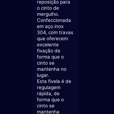
reposição para
o cinto de
mergulho.
Confeccionada
em aço inox
304, com travas
que oferecem
excelente
fixação de
forma que o
cinto se
mantenha no
lugar.
Esta fivela é de
regulagem
rápida, de
forma que o
cinto se
mantenha