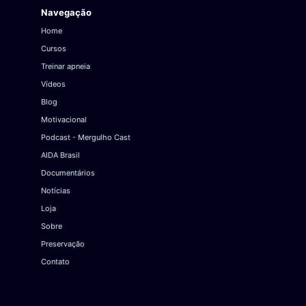
Navegação
Home
Cursos
Treinar apneia
Vídeos
Blog
Motivacional
Podcast - Mergulho Cast
AIDA Brasil
Documentários
Notícias
Loja
Sobre
Preservação
Contato