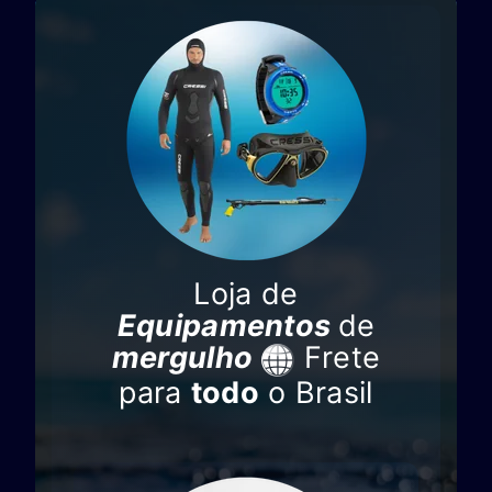
Loja de
Equipamentos
de
mergulho
Frete
para
todo
o Brasil