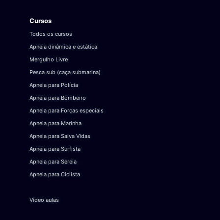
Cursos
Todos os cursos
Apneia dinâmica e estática
Mergulho Livre
Pesca sub (caça submarina)
Apneia para Polícia
Apneia para Bombeiro
Apneia para Forças especiais
Apneia para Marinha
Apneia para Salva Vidas
Apneia para Surfista
Apneia para Sereia
Apneia para Ciclista
Vídeo aulas