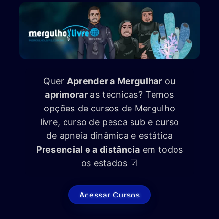
Quer
Aprender a Mergulhar
ou
aprimorar
as técnicas? Temos
opções de cursos de Mergulho
livre, curso de pesca sub e curso
de apneia dinâmica e estática
Presencial e a distância
em todos
os estados ☑
Acessar Cursos