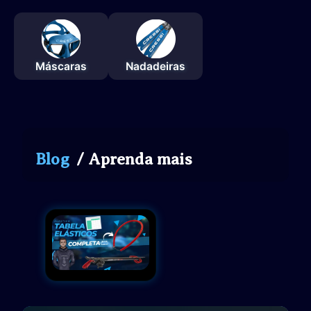
Máscaras
Nadadeiras
Blog
/ Aprenda mais