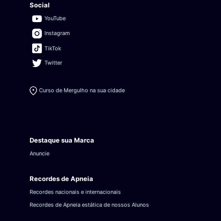
Social
YouTube
Instagram
TikTok
Twitter
Curso de Mergulho na sua cidade
Destaque sua Marca
Anuncie
Recordes de Apneia
Recordes nacionais e internacionais
Recordes de Apneia estática de nossos Alunos