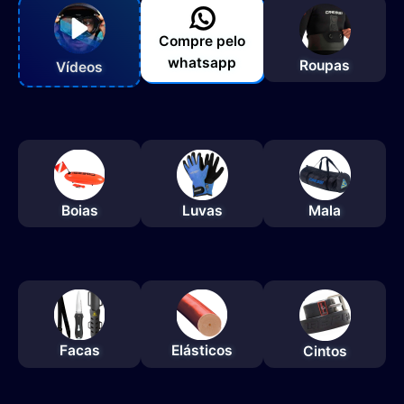
Compre pelo
whatsapp
Roupas
Vídeos
Boias
Luvas
Mala
Facas
Elásticos
Cintos