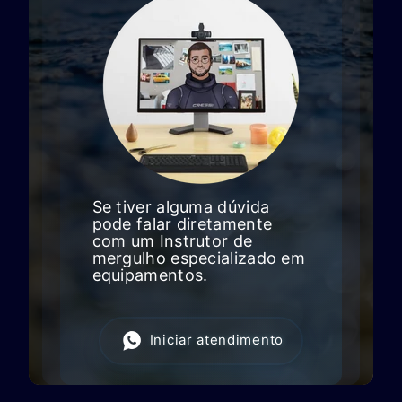
Se tiver alguma dúvida
pode falar diretamente
com um Instrutor de
mergulho especializado em
equipamentos.
Iniciar atendimento