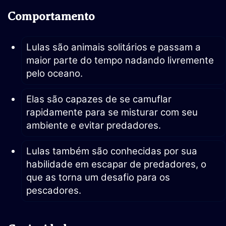
Comportamento
Lulas são animais solitários e passam a
maior parte do tempo nadando livremente
pelo oceano.
Elas são capazes de se camuflar
rapidamente para se misturar com seu
ambiente e evitar predadores.
Lulas também são conhecidas por sua
habilidade em escapar de predadores, o
que as torna um desafio para os
pescadores.