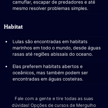
camuflar, escapar de predadores e até
mesmo resolver problemas simples.
Habitat
Lulas são encontradas em habitats
marinhos em todo o mundo, desde águas
rasas até regiões abissais do oceano.
Elas preferem habitats abertos e
oceânicos, mas também podem ser
encontradas em águas costeiras.
Fale com a gente e tire todas as suas
dúvidas! Opções de cursos de Mergulho