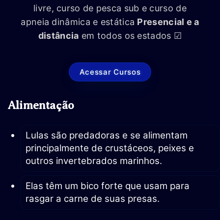
livre, curso de pesca sub e curso de
apneia dinâmica e estática
Presencial e a
distância
em todos os estados ☑
Acessar Cursos
Alimentação
Lulas são predadoras e se alimentam
principalmente de crustáceos, peixes e
outros invertebrados marinhos.
Elas têm um bico forte que usam para
rasgar a carne de suas presas.