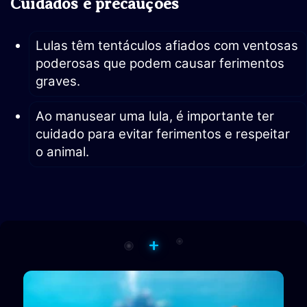
Cuidados e precauções
Lulas têm tentáculos afiados com ventosas
poderosas que podem causar ferimentos
graves.
Ao manusear uma lula, é importante ter
cuidado para evitar ferimentos e respeitar
o animal.
+