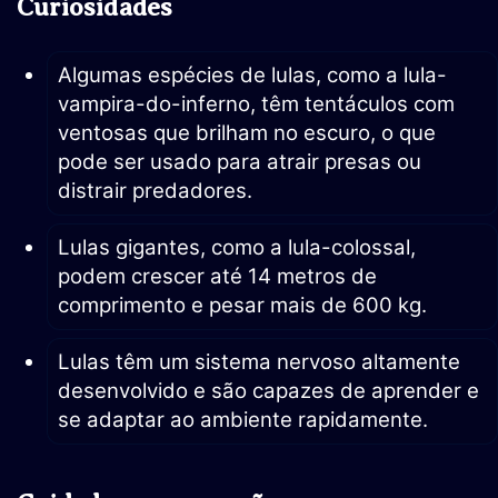
Curiosidades
Algumas espécies de lulas, como a lula-
vampira-do-inferno, têm tentáculos com
ventosas que brilham no escuro, o que
pode ser usado para atrair presas ou
distrair predadores.
Lulas gigantes, como a lula-colossal,
podem crescer até 14 metros de
comprimento e pesar mais de 600 kg.
Lulas têm um sistema nervoso altamente
desenvolvido e são capazes de aprender e
se adaptar ao ambiente rapidamente.