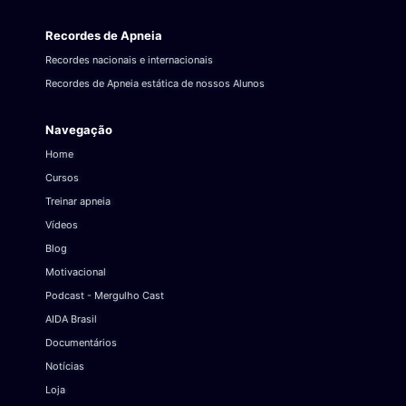
Recordes de Apneia
Recordes nacionais e internacionais
Recordes de Apneia estática de nossos Alunos
Navegação
Home
Cursos
Treinar apneia
Vídeos
Blog
Motivacional
Podcast - Mergulho Cast
AIDA Brasil
Documentários
Notícias
Loja