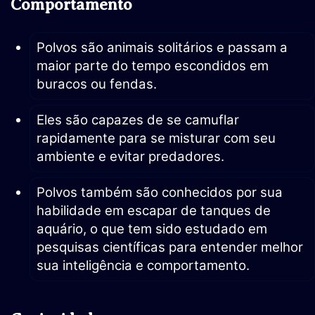
Comportamento
Polvos são animais solitários e passam a
maior parte do tempo escondidos em
buracos ou fendas.
Eles são capazes de se camuflar
rapidamente para se misturar com seu
ambiente e evitar predadores.
Polvos também são conhecidos por sua
habilidade em escapar de tanques de
aquário, o que tem sido estudado em
pesquisas científicas para entender melhor
sua inteligência e comportamento.