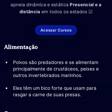
apneia dinâmica e estática
Presencial e a
distância
em todos os estados ☑
Acessar Cursos
Alimentação
Polvos são predadores e se alimentam
principalmente de crustáceos, peixes e
outros invertebrados marinhos.
Eles têm um bico forte que usam para
rasgar a carne de suas presas.