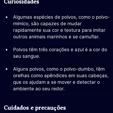
Curiosidades
Algumas espécies de polvos, como o polvo-
mímico, são capazes de mudar
rapidamente sua cor e textura para imitar
outros animais marinhos e se camuflar.
Polvos têm três corações e azul é a cor do
seu sangue.
Alguns polvos, como o polvo-dumbo, têm
orelhas como apêndices em suas cabeças,
que os ajudam a se mover e detectar o
ambiente ao seu redor.
Cuidados e precauções