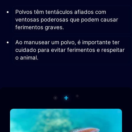
Polvos têm tentáculos afiados com
ventosas poderosas que podem causar
ferimentos graves.
Ao manusear um polvo, é importante ter
cuidado para evitar ferimentos e respeitar
o animal.
+