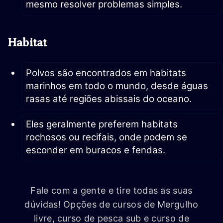
mesmo resolver problemas simples.
Habitat
Polvos são encontrados em habitats
marinhos em todo o mundo, desde águas
rasas até regiões abissais do oceano.
Eles geralmente preferem habitats
rochosos ou recifais, onde podem se
esconder em buracos e fendas.
Fale com a gente e tire todas as suas
dúvidas! Opções de cursos de Mergulho
livre, curso de pesca sub e curso de