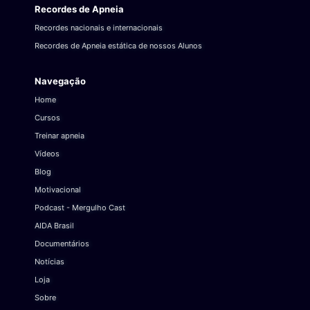
Recordes de Apneia
Recordes nacionais e internacionais
Recordes de Apneia estática de nossos Alunos
Navegação
Home
Cursos
Treinar apneia
Vídeos
Blog
Motivacional
Podcast - Mergulho Cast
AIDA Brasil
Documentários
Notícias
Loja
Sobre